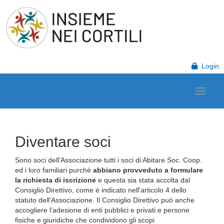
Login
Diventare soci
Sono soci dell’Associazione tutti i soci di Abitare Soc. Coop.
ed i loro familiari purché
abbiano provveduto a formulare
la richiesta di iscrizione
e questa sia stata accolta dal
Consiglio Direttivo, come è indicato nell'articolo 4 dello
statuto dell'Associazione. Il Consiglio Direttivo può anche
accogliere l’adesione di enti pubblici e privati e persone
fisiche e giuridiche che condividono gli scopi