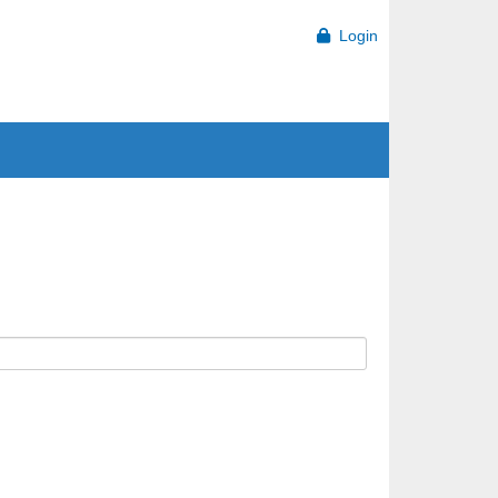
Login