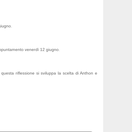
giugno.
 Appuntamento venerdì 12 giugno.
questa riflessione si sviluppa la scelta di Anthon e