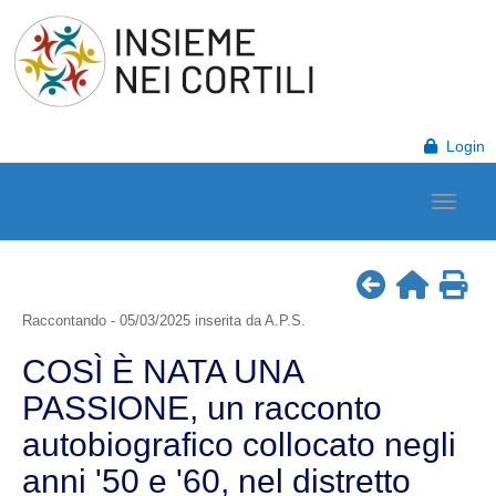
Login
Raccontando - 05/03/2025 inserita da A.P.S.
COSÌ È NATA UNA
PASSIONE, un racconto
autobiografico collocato negli
anni '50 e '60, nel distretto