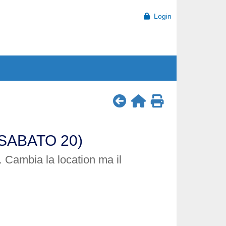
Login
 SABATO 20)
 Cambia la location ma il