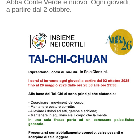
Abba Conte Verde è nuovo. Ogni giovedì,
a partire dal 2 ottobre.