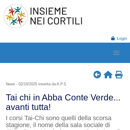
Login
News - 02/10/2025 inserita da A.P.S.
Tai chi in Abba Conte Verde...
avanti tutta!
I corsi Tai-Chi sono quelli della scorsa
stagione, il nome della sala sociale di