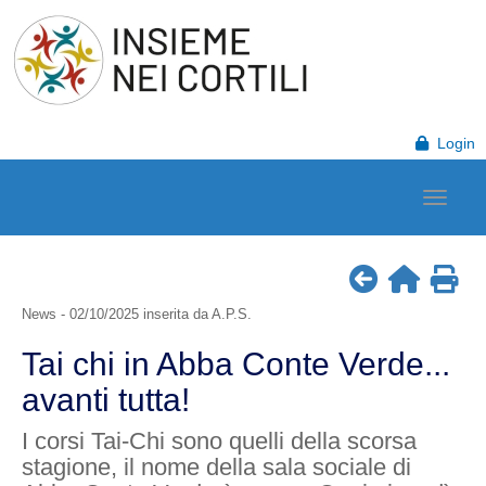
Login
News - 02/10/2025 inserita da A.P.S.
Tai chi in Abba Conte Verde...
avanti tutta!
I corsi Tai-Chi sono quelli della scorsa
stagione, il nome della sala sociale di