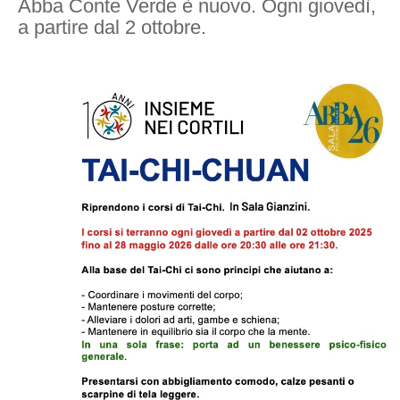
Abba Conte Verde è nuovo. Ogni giovedì,
a partire dal 2 ottobre.