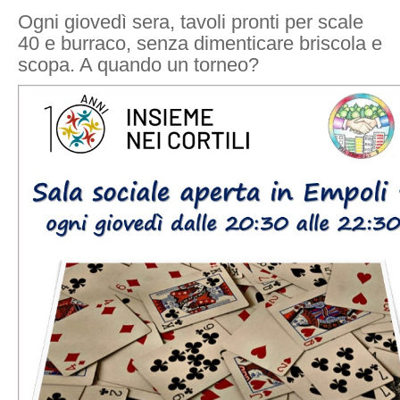
Ogni giovedì sera, tavoli pronti per scale
40 e burraco, senza dimenticare briscola e
scopa. A quando un torneo?