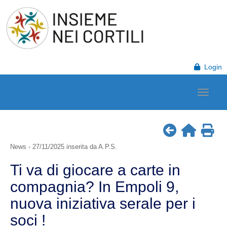
Login
News - 27/11/2025 inserita da A.P.S.
Ti va di giocare a carte in
compagnia? In Empoli 9,
nuova iniziativa serale per i
soci !