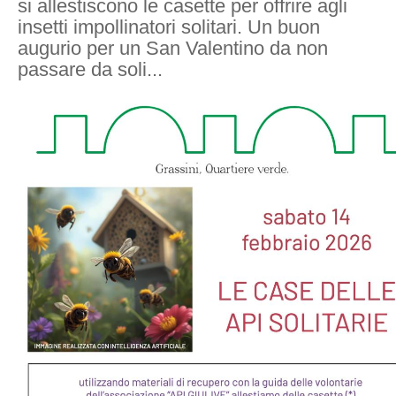
si allestiscono le casette per offrire agli
insetti impollinatori solitari. Un buon
augurio per un San Valentino da non
passare da soli...