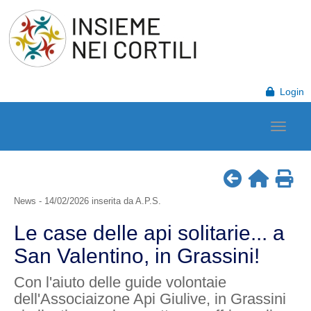
Login
News - 14/02/2026 inserita da A.P.S.
Le case delle api solitarie... a
San Valentino, in Grassini!
Con l'aiuto delle guide volontaie
dell'Associaizone Api Giulive, in Grassini